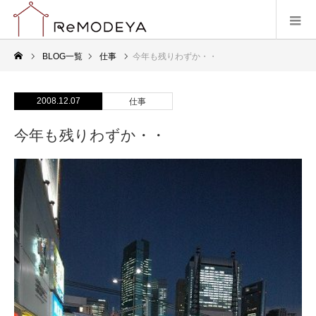
BLOG一覧
仕事
今年も残りわずか・・
2008.12.07
仕事
今年も残りわずか・・