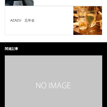
AZAZU 忘年会
関連記事