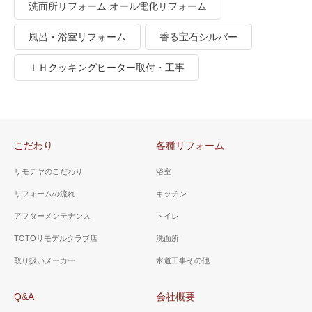
洗面所リフォーム オール電化リフォーム
風呂・浴室リフォーム
香る宝石シルバー
ＩＨクッキングヒーター取付・工事
こだわり
各種リフォーム
リモデヤのこだわり
浴室
リフォームの流れ
キッチン
アフターメンテナンス
トイレ
TOTOリモデルクラブ店
洗面所
取り扱いメーカー
水道工事その他
Q&A
会社概要