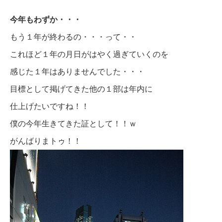
今年もわずか・・・
もう１年が終わるの・・・って・・
これほど１年の月日がはやく過ぎていくのを
感じた１年はありませんでした・・・
目標として掲げてきた他の１部は年内に
仕上げたいですね！！
僕の今年生きてきた証として！！ｗ
がんばりまトゥ！！