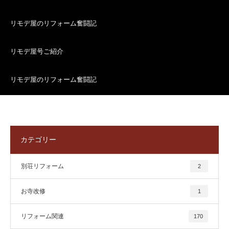
リモデ屋のリフォーム奮闘記
リモデ屋号ご紹介
リモデ屋のリフォーム奮闘記
カテゴリー
別荘リフォーム
2
お寺改修
1
リフォーム関連
170