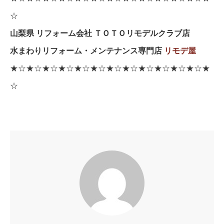
☆
山梨県 リフォーム会社 ＴＯＴＯリモデルクラブ店
水まわりリフォーム・メンテナンス専門店
リモデ屋
★☆★☆★☆★☆★☆★☆★☆★☆★☆★☆★☆★☆★
☆