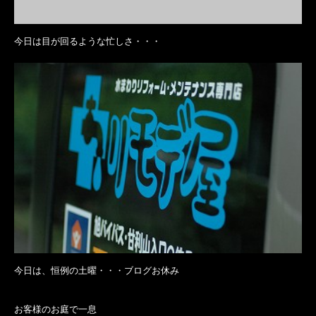
今日は目が回るような忙しさ・・・
今日は、恒例の土曜・・・ブログお休み
お客様のお庭で一息