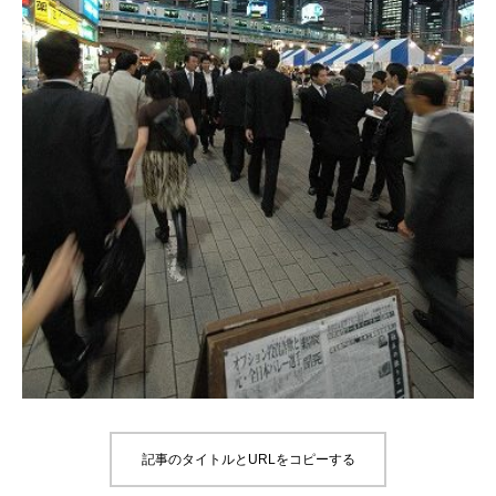
記事のタイトルとURLをコピーする