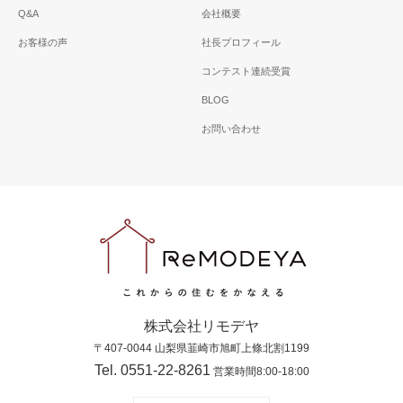
Q&A
会社概要
お客様の声
社長プロフィール
コンテスト連続受賞
BLOG
お問い合わせ
株式会社リモデヤ
〒407-0044 山梨県韮崎市旭町上條北割1199
Tel. 0551-22-8261
営業時間8:00-18:00