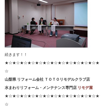
続きます！！
★☆★☆★☆★☆★☆★☆★☆★☆★☆★☆★☆★☆★
☆
山梨県 リフォーム会社 ＴＯＴＯリモデルクラブ店
水まわりリフォーム・メンテナンス専門店
リモデ屋
★☆★☆★☆★☆★☆★☆★☆★☆★☆★☆★☆★☆★
☆