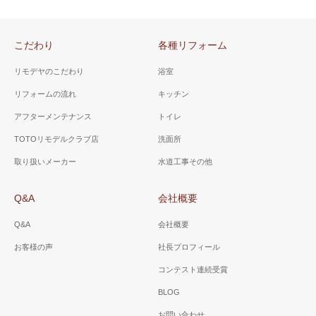
こだわり
各種リフォーム
リモデヤのこだわり
浴室
リフォームの流れ
キッチン
アフターメンテナンス
トイレ
TOTOリモデルクラブ店
洗面所
取り扱いメーカー
水道工事その他
Q&A
会社概要
Q&A
会社概要
お客様の声
社長プロフィール
コンテスト連続受賞
BLOG
お問い合わせ