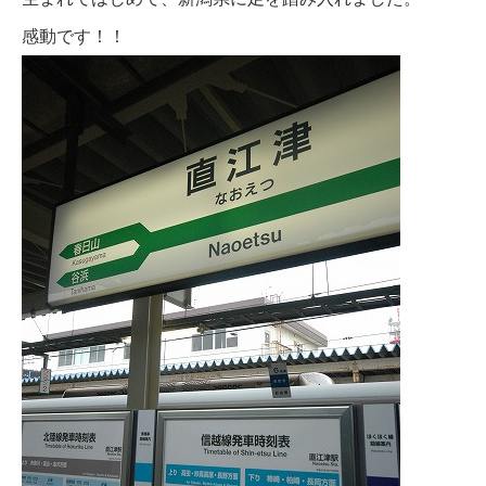
感動です！！