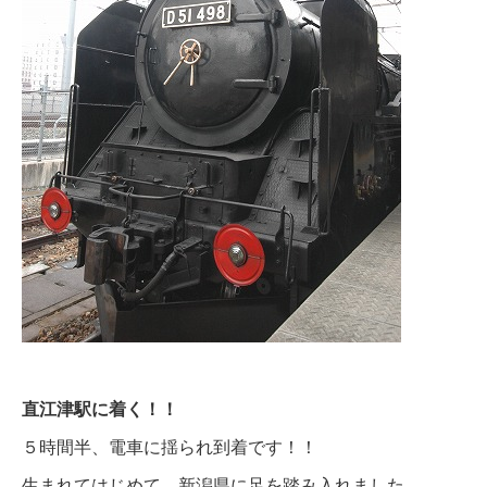
直江津駅に着く！！
５時間半、電車に揺られ到着です！！
生まれてはじめて、新潟県に足を踏み入れました。