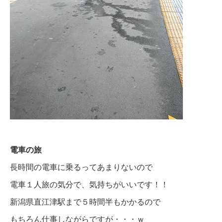
電車の旅
長時間の電車に乗るってあまりないので
電車１人旅の気分で、気持ちがいいです！！
新潟県直江津駅まで５時間半もかかるので
もちろん仕事しながらですが・・・ｗ