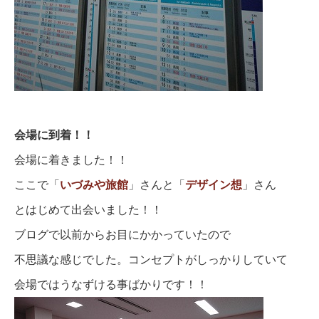
会場に到着！！
会場に着きました！！
ここで「
いづみや旅館
」さんと「
デザイン想
」さん
とはじめて出会いました！！
ブログで以前からお目にかかっていたので
不思議な感じでした。コンセプトがしっかりしていて
会場ではうなずける事ばかりです！！