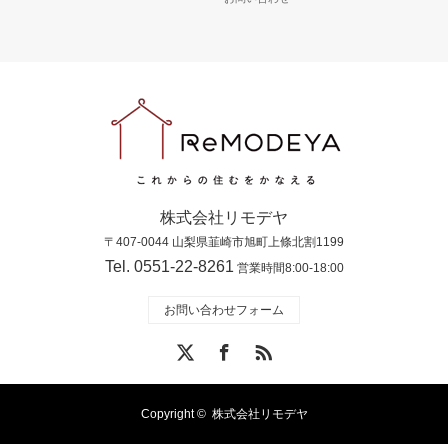
株式会社リモデヤ
〒407-0044 山梨県韮崎市旭町上條北割1199
Tel. 0551-22-8261
営業時間8:00-18:00
お問い合わせフォーム
X
Facebook
RSS
Copyright ©
株式会社リモデヤ