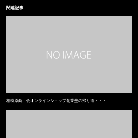
関連記事
相模原商工会オンラインショップ創業塾の帰り道・・・