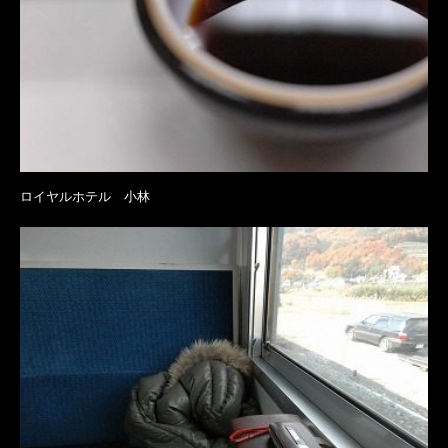
ロイヤルホテル 小林