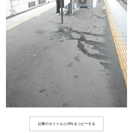
記事のタイトルとURLをコピーする