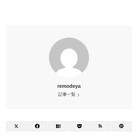
remodeya
記事一覧