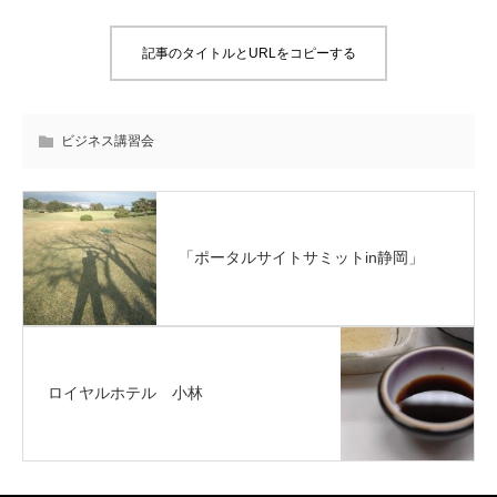
記事のタイトルとURLをコピーする
ビジネス講習会
「ポータルサイトサミットin静岡」
ロイヤルホテル 小林