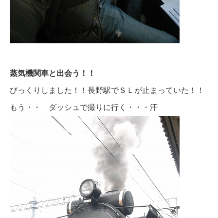
蒸気機関車と出会う！！
びっくりしました！！長野駅でＳＬが止まっていた！！
もう・・ ダッシュで撮りに行く・・・汗