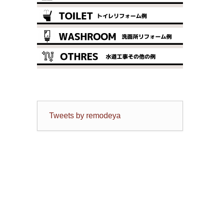
Tweets by remodeya