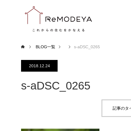
BLOG一覧
s-aDSC_0265
2018.12.24
s-aDSC_0265
記事のタ