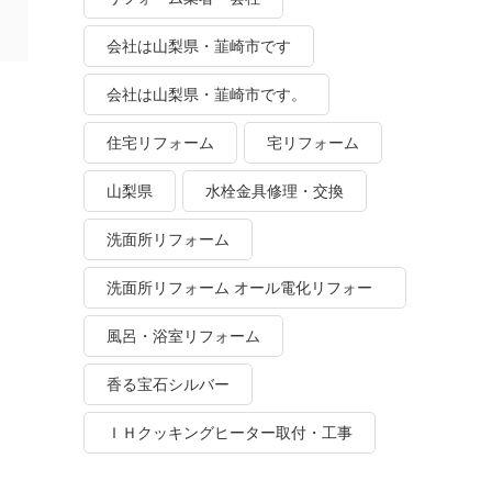
会社は山梨県・韮崎市です
会社は山梨県・韮崎市です。
住宅リフォーム
宅リフォーム
山梨県
水栓金具修理・交換
洗面所リフォーム
洗面所リフォーム オール電化リフォー
ム
風呂・浴室リフォーム
香る宝石シルバー
ＩＨクッキングヒーター取付・工事