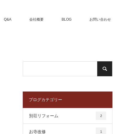
Q&A
会社概要
BLOG
お問い合わせ
ブログカテゴリー
別荘リフォーム
2
お寺改修
1