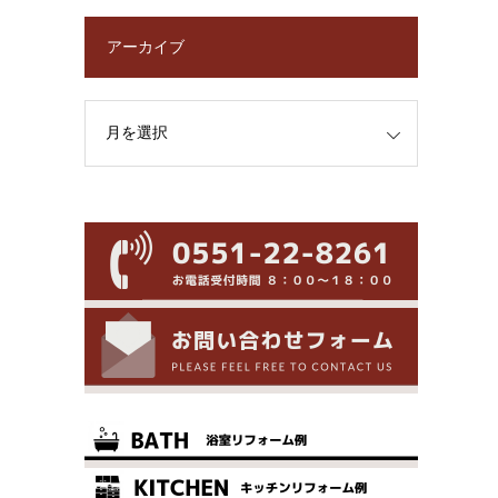
アーカイブ