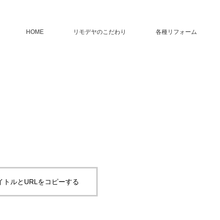
HOME
リモデヤのこだわり
各種リフォーム
イトルとURLをコピーする