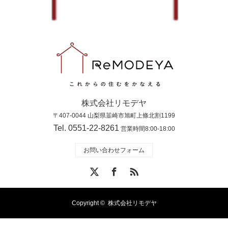
株式会社リモデヤ
〒407-0044 山梨県韮崎市旭町上條北割1199
Tel. 0551-22-8261
営業時間8:00-18:00
お問い合わせフォーム
X
Facebook
RSS
Copyright ©
株式会社リモデヤ