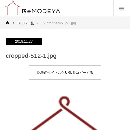
BLOG一覧
cropped-512-1.jpg
2018.11.27
cropped-512-1.jpg
記事のタイトルとURLをコピーする