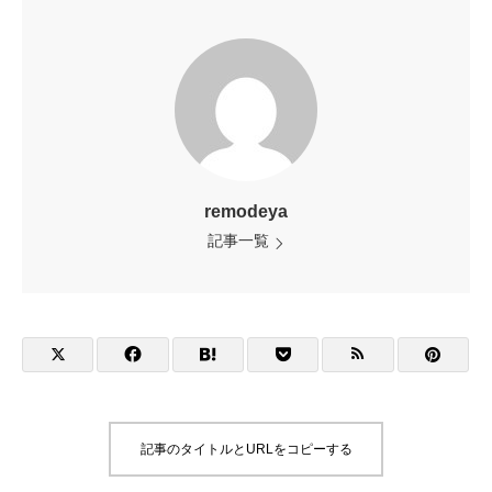
remodeya
記事一覧
記事のタイトルとURLをコピーする