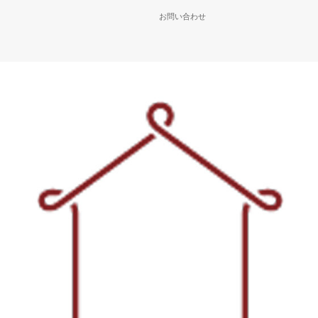
お問い合わせ