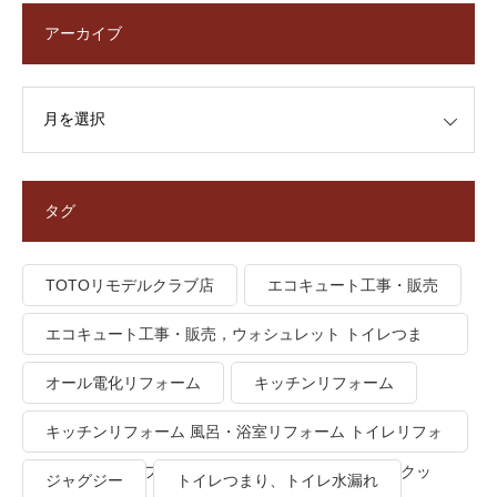
アーカイブ
タグ
TOTOリモデルクラブ店
エコキュート工事・販売
エコキュート工事・販売，ウォシュレット トイレつま
り、トイレ水漏れ
オール電化リフォーム
キッチンリフォーム
キッチンリフォーム 風呂・浴室リフォーム トイレリフォ
ーム 洗面所リフォーム オール電化リフォーム ＩＨクッ
ジャグジー
トイレつまり、トイレ水漏れ