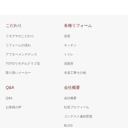
こだわり
各種リフォーム
リモデヤのこだわり
浴室
リフォームの流れ
キッチン
アフターメンテナンス
トイレ
TOTOリモデルクラブ店
洗面所
取り扱いメーカー
水道工事その他
Q&A
会社概要
Q&A
会社概要
お客様の声
社長プロフィール
コンテスト連続受賞
BLOG