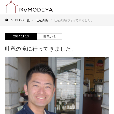
BLOG一覧
吐竜の滝
吐竜の滝に行ってきました。
2014.11.13
吐竜の滝
吐竜の滝に行ってきました。