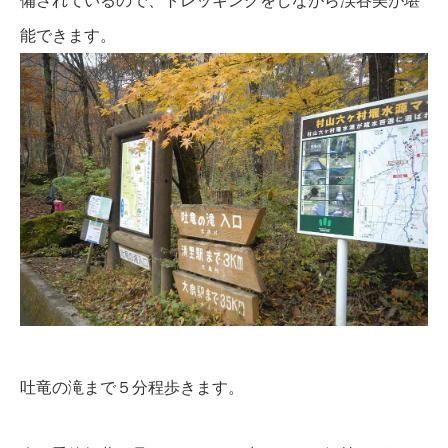
備されているので、トレッキングをしながら渓谷美が堪
能できます。
吐竜の滝まで５分程歩きます。