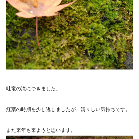
吐竜の滝につきました。
紅葉の時期を少し逃しましたが、清々しい気持ちです。
また来年も来ようと思います。