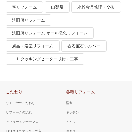
宅リフォーム
山梨県
水栓金具修理・交換
洗面所リフォーム
洗面所リフォーム オール電化リフォーム
風呂・浴室リフォーム
香る宝石シルバー
ＩＨクッキングヒーター取付・工事
こだわり
各種リフォーム
リモデヤのこだわり
浴室
リフォームの流れ
キッチン
アフターメンテナンス
トイレ
TOTOリモデルクラブ店
洗面所