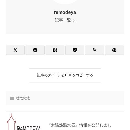
remodeya
記事一覧
記事のタイトルとURLをコピーする
吐竜の滝
『太陽熱温水器』情報を公開しまし