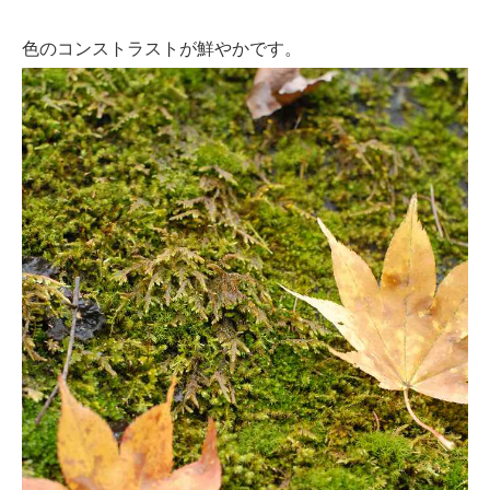
色のコンストラストが鮮やかです。