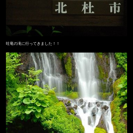
吐竜の滝に行ってきました！！