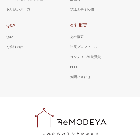
取り扱いメーカー
水道工事その他
Q&A
会社概要
Q&A
会社概要
お客様の声
社長プロフィール
コンテスト連続受賞
BLOG
お問い合わせ