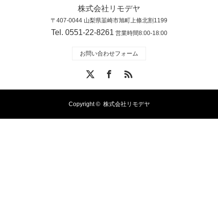
株式会社リモデヤ
〒407-0044 山梨県韮崎市旭町上條北割1199
Tel. 0551-22-8261
営業時間8:00-18:00
お問い合わせフォーム
X
Facebook
RSS
Copyright ©
株式会社リモデヤ