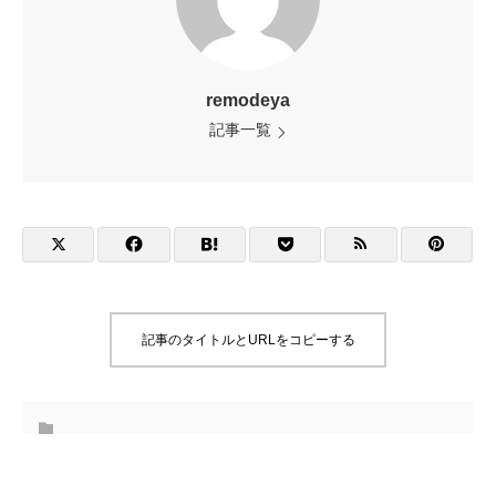
remodeya
記事一覧
記事のタイトルとURLをコピーする