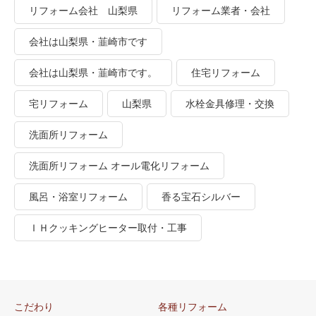
リフォーム会社 山梨県
リフォーム業者・会社
会社は山梨県・韮崎市です
会社は山梨県・韮崎市です。
住宅リフォーム
宅リフォーム
山梨県
水栓金具修理・交換
洗面所リフォーム
洗面所リフォーム オール電化リフォーム
風呂・浴室リフォーム
香る宝石シルバー
ＩＨクッキングヒーター取付・工事
こだわり
各種リフォーム