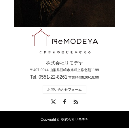
株式会社リモデヤ
〒407-0044 山梨県韮崎市旭町上條北割1199
Tel. 0551-22-8261
営業時間8:00-18:00
お問い合わせフォーム
X
Facebook
RSS
Copyright ©
株式会社リモデヤ