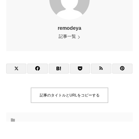
remodeya
記事一覧
記事のタイトルとURLをコピーする