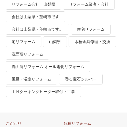
リフォーム会社 山梨県
リフォーム業者・会社
会社は山梨県・韮崎市です
会社は山梨県・韮崎市です。
住宅リフォーム
宅リフォーム
山梨県
水栓金具修理・交換
洗面所リフォーム
洗面所リフォーム オール電化リフォーム
風呂・浴室リフォーム
香る宝石シルバー
ＩＨクッキングヒーター取付・工事
こだわり
各種リフォーム