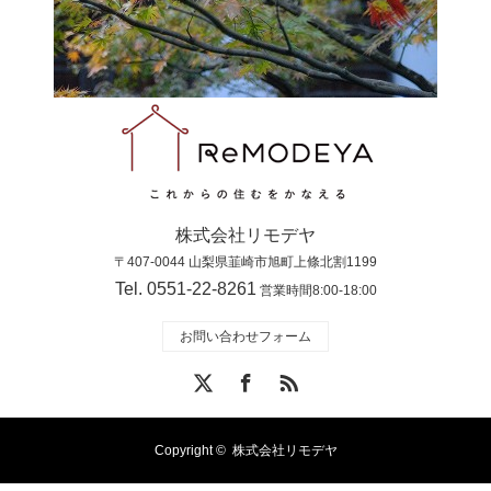
株式会社リモデヤ
〒407-0044 山梨県韮崎市旭町上條北割1199
Tel. 0551-22-8261
営業時間8:00-18:00
お問い合わせフォーム
X
Facebook
RSS
Copyright ©
株式会社リモデヤ