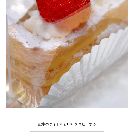
記事のタイトルとURLをコピーする