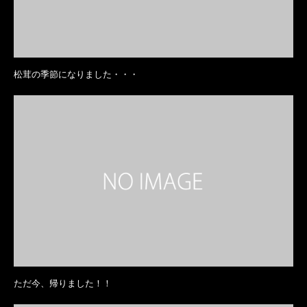
松茸の季節になりました・・・
ただ今、帰りました！！