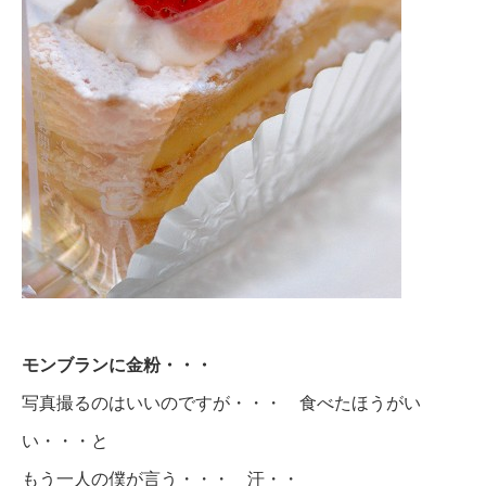
モンブランに金粉・・・
写真撮るのはいいのですが・・・ 食べたほうがい
い・・・と
もう一人の僕が言う・・・ 汗・・