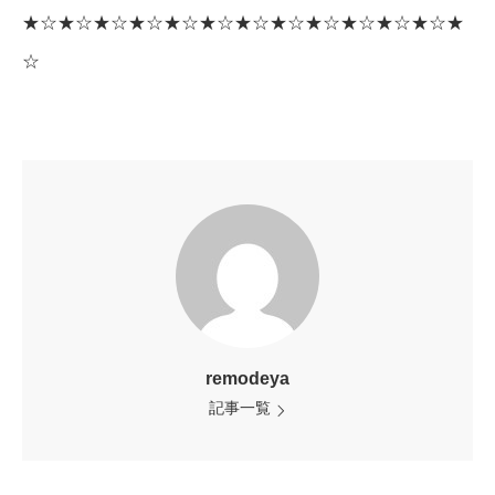
★☆★☆★☆★☆★☆★☆★☆★☆★☆★☆★☆★☆★
☆
remodeya
記事一覧