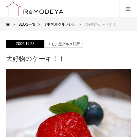
BLOG一覧
リモデ屋グルメ紀行
大好物のケーキ！！
2006.11.28
リモデ屋グルメ紀行
大好物のケーキ！！