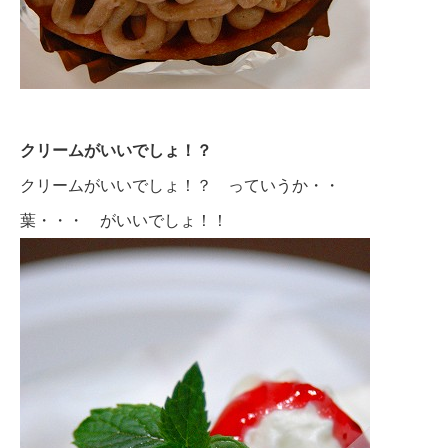
クリームがいいでしょ！？
クリームがいいでしょ！？ っていうか・・
葉・・・ がいいでしょ！！