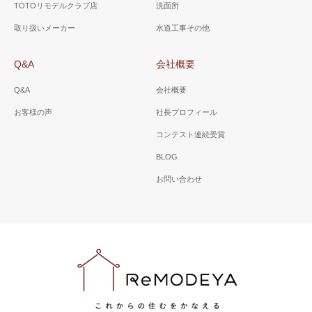
TOTOリモデルクラブ店
洗面所
取り扱いメーカー
水道工事その他
Q&A
会社概要
Q&A
会社概要
お客様の声
社長プロフィール
コンテスト連続受賞
BLOG
お問い合わせ