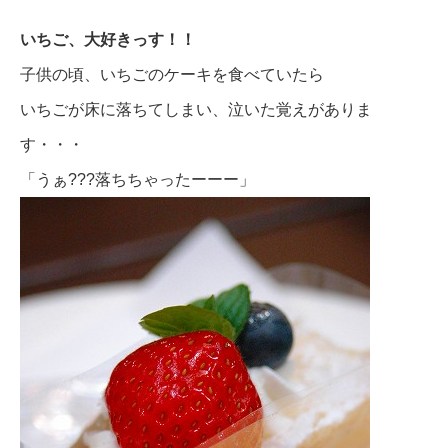
いちご、大好きっす！！
子供の頃、いちごのケーキを食べていたら
いちごが床に落ちてしまい、泣いた覚えがありま
す・・・
「うぁ???落ちちゃったーーー」