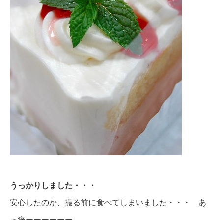
うっかりしました・・・
安心したのか、撮る前に食べてしまいました・・・ あ
っ痛ーーーーーー