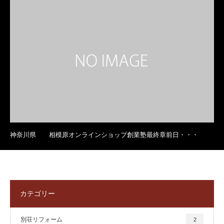
神奈川県 相模原オンラインショップ創業塾最終章前日・・・
カテゴリー
別荘リフォーム
2