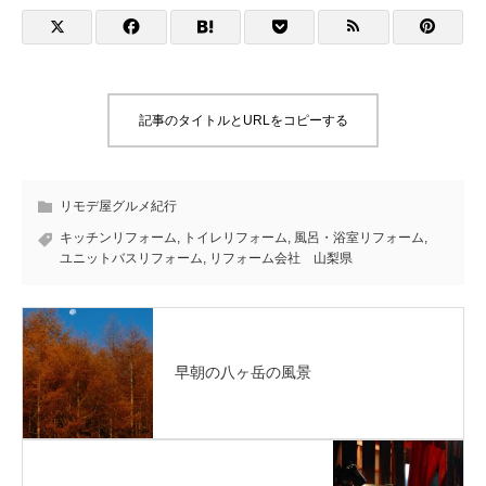
記事のタイトルとURLをコピーする
リモデ屋グルメ紀行
キッチンリフォーム
,
トイレリフォーム
,
風呂・浴室リフォーム
,
ユニットバスリフォーム
,
リフォーム会社 山梨県
早朝の八ヶ岳の風景