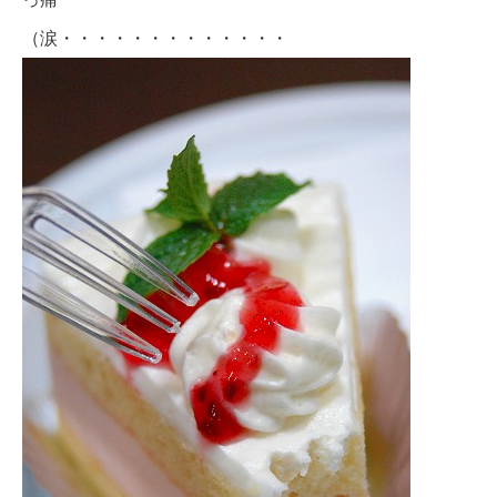
（涙・・・・・・・・・・・・・