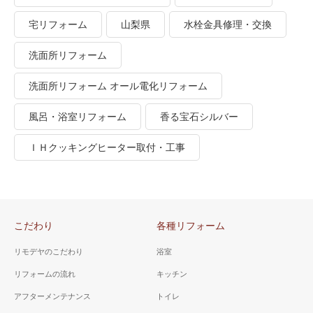
宅リフォーム
山梨県
水栓金具修理・交換
洗面所リフォーム
洗面所リフォーム オール電化リフォーム
風呂・浴室リフォーム
香る宝石シルバー
ＩＨクッキングヒーター取付・工事
こだわり
各種リフォーム
リモデヤのこだわり
浴室
リフォームの流れ
キッチン
アフターメンテナンス
トイレ