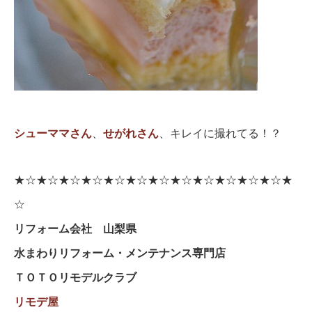
シューママさん
、
せがれさん
、キレイに撮れてる！？
★☆★☆★☆★☆★☆★☆★☆★☆★☆★☆★☆★☆★
☆
リフォーム会社 山梨県
水まわりリフォーム・メンテナンス専門店
ＴＯＴＯリモデルクラブ
リモデ屋